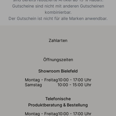
Gutscheine sind nicht mit anderen Gutscheinen
kombinierbar.
Der Gutschein ist nicht für alle Marken anwendbar.
Zahlarten
Öffnungszeiten
Showroom Bielefeld
Montag - Freitag
10:00 - 17:00 Uhr
Samstag
10:00 - 15:00 Uhr
Telefonische
Produktberatung & Bestellung
Montag - Freitag
10:00 - 17:00 Uhr