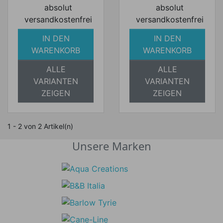
absolut
absolut
versandkostenfrei
versandkostenfrei
IN DEN
IN DEN
WARENKORB
WARENKORB
ALLE
ALLE
VARIANTEN
VARIANTEN
ZEIGEN
ZEIGEN
1 - 2 von 2 Artikel(n)
Unsere Marken