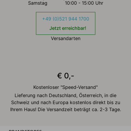
Samstag
10:00 - 15:00 Uhr
+49 (0)521 944 1700
Jetzt erreichbar!
Versandarten
€ 0,-
Kostenloser "Speed-Versand"
Lieferung nach Deutschland, Österreich, in die
Schweiz und nach Europa kostenlos direkt bis zu
Ihrem Haus! Die Versandzeit beträgt ca. 2-3 Tage.