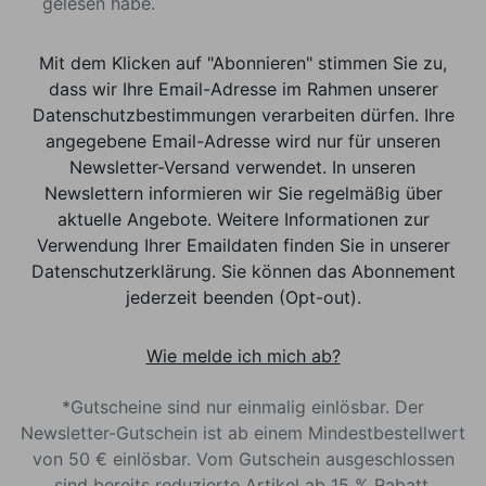
gelesen habe.
Mit dem Klicken auf "Abonnieren" stimmen Sie zu,
dass wir Ihre Email-Adresse im Rahmen unserer
Datenschutzbestimmungen verarbeiten dürfen. Ihre
angegebene Email-Adresse wird nur für unseren
Newsletter-Versand verwendet. In unseren
Newslettern informieren wir Sie regelmäßig über
aktuelle Angebote. Weitere Informationen zur
Verwendung Ihrer Emaildaten finden Sie in unserer
Datenschutzerklärung. Sie können das Abonnement
jederzeit beenden (Opt-out).
Wie melde ich mich ab?
*Gutscheine sind nur einmalig einlösbar. Der
Newsletter-Gutschein ist ab einem Mindestbestellwert
von 50 € einlösbar. Vom Gutschein ausgeschlossen
sind bereits reduzierte Artikel ab 15 % Rabatt.