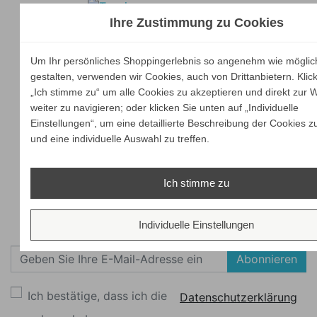
Ihre Zustimmung zu Cookies
Um Ihr persönliches Shoppingerlebnis so angenehm wie möglic
gestalten, verwenden wir Cookies, auch von Drittanbietern. Klic
„Ich stimme zu“ um alle Cookies zu akzeptieren und direkt zur 
weiter zu navigieren; oder klicken Sie unten auf „Individuelle
Einstellungen“, um eine detaillierte Beschreibung der Cookies z
und eine individuelle Auswahl zu treffen.
Ich stimme zu
Individuelle Einstellungen
Newsletter
Abonnieren
Ich bestätige, dass ich die
Datenschutzerklärung