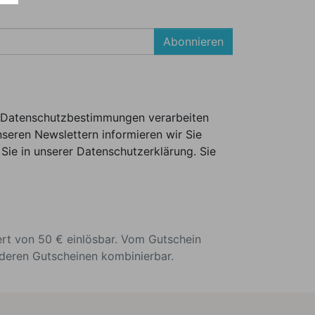
Abonnieren
er Datenschutzbestimmungen verarbeiten
seren Newslettern informieren wir Sie
Sie in unserer Datenschutzerklärung. Sie
ert von 50 € einlösbar. Vom Gutschein
nderen Gutscheinen kombinierbar.