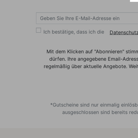
Ich bestätige, dass ich die
Datenschutz
Mit dem Klicken auf "Abonnieren" stim
dürfen. Ihre angegebene Email-Adress
regelmäßig über aktuelle Angebote. Weit
*Gutscheine sind nur einmalig einlös
ausgeschlossen sind bereits red