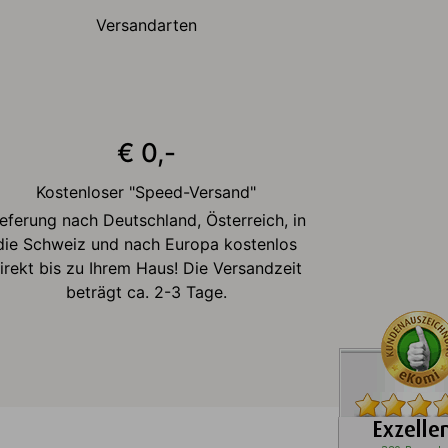
Versandarten
€ 0,-
Kostenloser "Speed-Versand"
ieferung nach Deutschland, Österreich, in
die Schweiz und nach Europa kostenlos
irekt bis zu Ihrem Haus! Die Versandzeit
beträgt ca. 2-3 Tage.