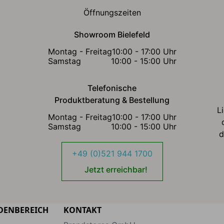
Öffnungszeiten
Showroom Bielefeld
Montag - Freitag
10:00 - 17:00 Uhr
Samstag
10:00 - 15:00 Uhr
Telefonische
Produktberatung & Bestellung
L
Montag - Freitag
10:00 - 17:00 Uhr
Samstag
10:00 - 15:00 Uhr
d
+49 (0)521 944 1700
Jetzt erreichbar!
DENBEREICH
KONTAKT