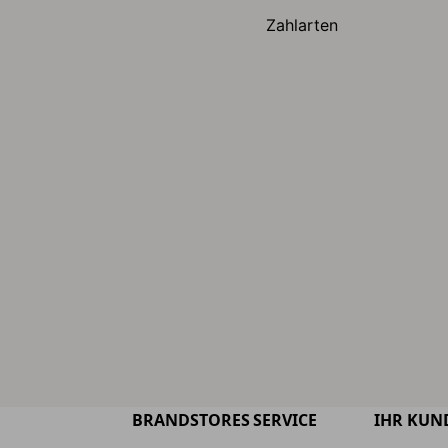
Zahlarten
BRANDSTORES
SERVICE
IHR KUN