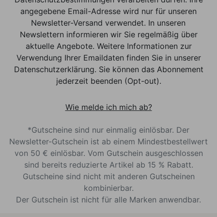
angegebene Email-Adresse wird nur für unseren
Newsletter-Versand verwendet. In unseren
Newslettern informieren wir Sie regelmäßig über
aktuelle Angebote. Weitere Informationen zur
Verwendung Ihrer Emaildaten finden Sie in unserer
Datenschutzerklärung. Sie können das Abonnement
jederzeit beenden (Opt-out).
Wie melde ich mich ab?
*Gutscheine sind nur einmalig einlösbar. Der
Newsletter-Gutschein ist ab einem Mindestbestellwert
von 50 € einlösbar. Vom Gutschein ausgeschlossen
sind bereits reduzierte Artikel ab 15 % Rabatt.
Gutscheine sind nicht mit anderen Gutscheinen
kombinierbar.
Der Gutschein ist nicht für alle Marken anwendbar.