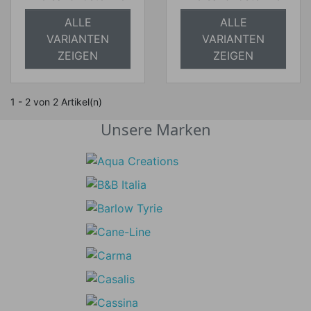
ALLE
ALLE
VARIANTEN
VARIANTEN
ZEIGEN
ZEIGEN
1 - 2 von 2 Artikel(n)
Unsere Marken