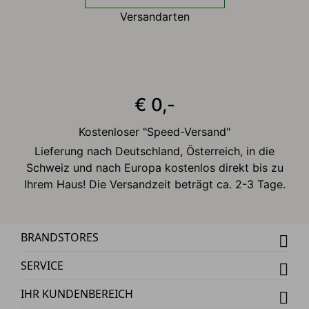
Versandarten
€ 0,-
Kostenloser "Speed-Versand"
Lieferung nach Deutschland, Österreich, in die
Schweiz und nach Europa kostenlos direkt bis zu
Ihrem Haus! Die Versandzeit beträgt ca. 2-3 Tage.
BRANDSTORES
SERVICE
IHR KUNDENBEREICH