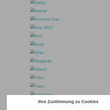
Ihre Zustimmung zu Cookies