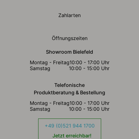
Zahlarten
Öffnungszeiten
Showroom Bielefeld
Montag - Freitag
10:00 - 17:00 Uhr
Samstag
10:00 - 15:00 Uhr
Telefonische
Produktberatung & Bestellung
Montag - Freitag
10:00 - 17:00 Uhr
Samstag
10:00 - 15:00 Uhr
+49 (0)521 944 1700
Jetzt erreichbar!