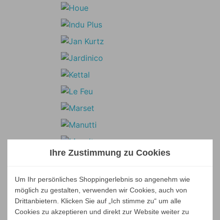
Ihre Zustimmung zu Cookies
Um Ihr persönliches Shoppingerlebnis so angenehm wie
möglich zu gestalten, verwenden wir Cookies, auch von
Drittanbietern. Klicken Sie auf „Ich stimme zu“ um alle
Cookies zu akzeptieren und direkt zur Website weiter zu