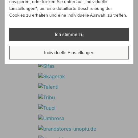
navigieren; oder klicken Sie unten auf „Individuelle
Einstellungen“, um eine detaillierte Beschreibung der
Cookies zu erhalten und eine individuelle Auswahl zu treffen.
Ich stimme zu
Individuelle Einstellungen