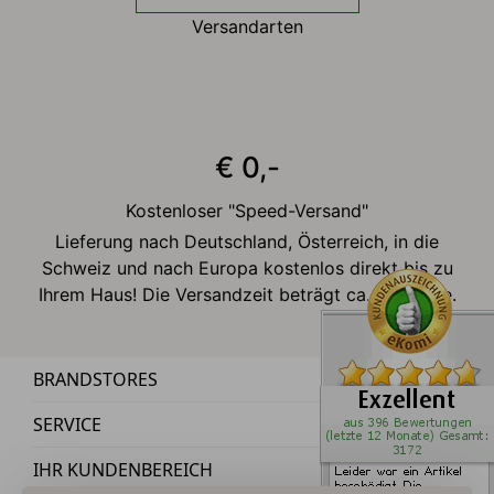
Versandarten
€ 0,-
Kostenloser "Speed-Versand"
Lieferung nach Deutschland, Österreich, in die
Schweiz und nach Europa kostenlos direkt bis zu
Ihrem Haus! Die Versandzeit beträgt ca. 2-3 Tage.
BRANDSTORES
SERVICE
IHR KUNDENBEREICH