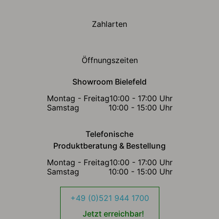
Zahlarten
Öffnungszeiten
Showroom Bielefeld
Montag - Freitag
10:00 - 17:00 Uhr
Samstag
10:00 - 15:00 Uhr
Telefonische
Produktberatung & Bestellung
Montag - Freitag
10:00 - 17:00 Uhr
Samstag
10:00 - 15:00 Uhr
+49 (0)521 944 1700
Jetzt erreichbar!