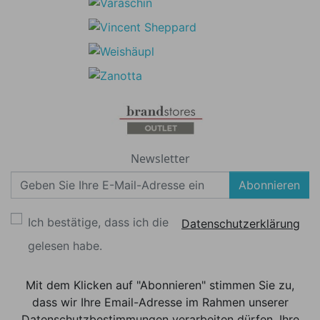
Newsletter
Abonnieren
Ich bestätige, dass ich die
Datenschutzerklärung
gelesen habe.
Mit dem Klicken auf "Abonnieren" stimmen Sie zu,
dass wir Ihre Email-Adresse im Rahmen unserer
Datenschutzbestimmungen verarbeiten dürfen. Ihre