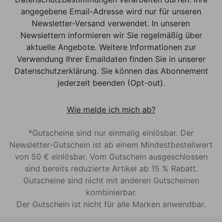
angegebene Email-Adresse wird nur für unseren
Newsletter-Versand verwendet. In unseren
Newslettern informieren wir Sie regelmäßig über
aktuelle Angebote. Weitere Informationen zur
Verwendung Ihrer Emaildaten finden Sie in unserer
Datenschutzerklärung. Sie können das Abonnement
jederzeit beenden (Opt-out).
Wie melde ich mich ab?
*Gutscheine sind nur einmalig einlösbar. Der
Newsletter-Gutschein ist ab einem Mindestbestellwert
von 50 € einlösbar. Vom Gutschein ausgeschlossen
sind bereits reduzierte Artikel ab 15 % Rabatt.
Gutscheine sind nicht mit anderen Gutscheinen
kombinierbar.
Der Gutschein ist nicht für alle Marken anwendbar.