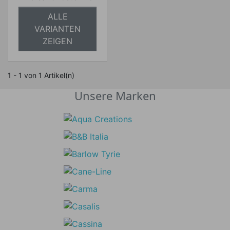
ALLE
VARIANTEN
ZEIGEN
1 - 1 von 1 Artikel(n)
Unsere Marken