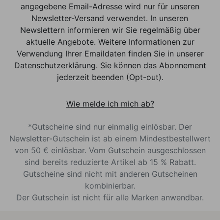
angegebene Email-Adresse wird nur für unseren
Newsletter-Versand verwendet. In unseren
Newslettern informieren wir Sie regelmäßig über
aktuelle Angebote. Weitere Informationen zur
Verwendung Ihrer Emaildaten finden Sie in unserer
Datenschutzerklärung. Sie können das Abonnement
jederzeit beenden (Opt-out).
Wie melde ich mich ab?
*Gutscheine sind nur einmalig einlösbar. Der
Newsletter-Gutschein ist ab einem Mindestbestellwert
von 50 € einlösbar. Vom Gutschein ausgeschlossen
sind bereits reduzierte Artikel ab 15 % Rabatt.
Gutscheine sind nicht mit anderen Gutscheinen
kombinierbar.
Der Gutschein ist nicht für alle Marken anwendbar.