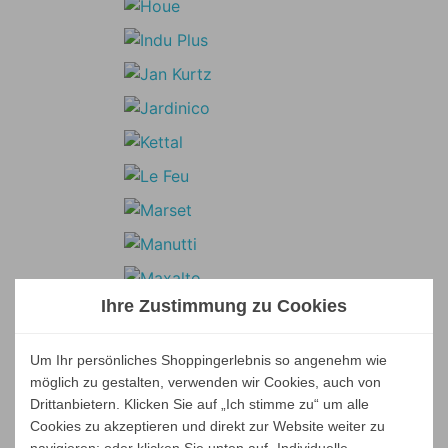
Ihre Zustimmung zu Cookies
Um Ihr persönliches Shoppingerlebnis so angenehm wie
möglich zu gestalten, verwenden wir Cookies, auch von
Drittanbietern. Klicken Sie auf „Ich stimme zu“ um alle
Cookies zu akzeptieren und direkt zur Website weiter zu
navigieren; oder klicken Sie unten auf „Individuelle