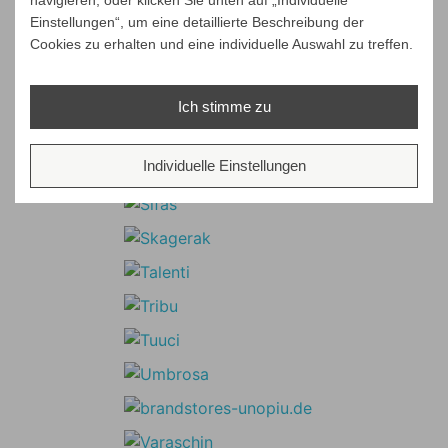
Einstellungen“, um eine detaillierte Beschreibung der
Cookies zu erhalten und eine individuelle Auswahl zu treffen.
Ich stimme zu
Individuelle Einstellungen