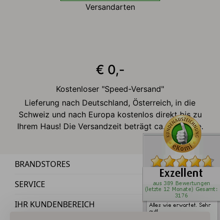
Versandarten
€ 0,-
Kostenloser "Speed-Versand"
Lieferung nach Deutschland, Österreich, in die
Schweiz und nach Europa kostenlos direkt bis zu
Ihrem Haus! Die Versandzeit beträgt ca. 2-3 Tage.
BRANDSTORES
SERVICE
IHR KUNDENBEREICH