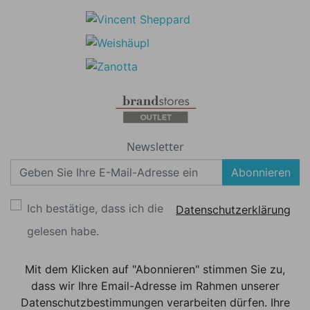
Newsletter
Abonnieren
Ich bestätige, dass ich die
Datenschutzerklärung
gelesen habe.
Mit dem Klicken auf "Abonnieren" stimmen Sie zu,
dass wir Ihre Email-Adresse im Rahmen unserer
Datenschutzbestimmungen verarbeiten dürfen. Ihre