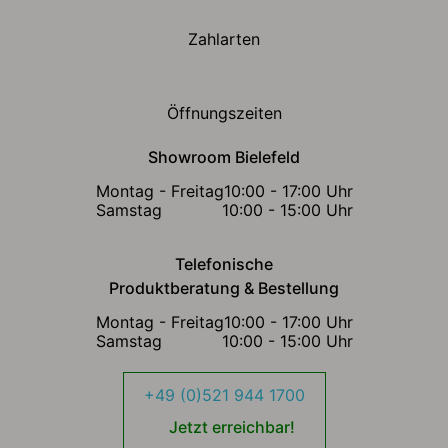
Zahlarten
Öffnungszeiten
Showroom Bielefeld
Montag - Freitag
10:00 - 17:00 Uhr
Samstag
10:00 - 15:00 Uhr
Telefonische
Produktberatung & Bestellung
Montag - Freitag
10:00 - 17:00 Uhr
Samstag
10:00 - 15:00 Uhr
+49 (0)521 944 1700
Jetzt erreichbar!