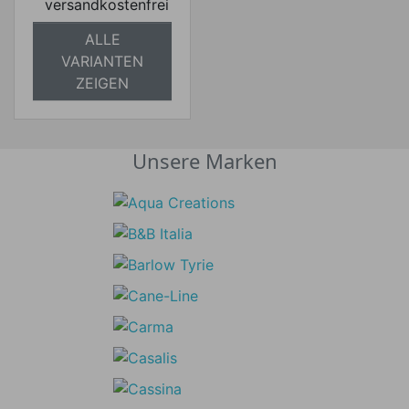
versandkostenfrei
ALLE
VARIANTEN
ZEIGEN
Unsere Marken