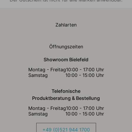
Zahlarten
Öffnungszeiten
Showroom Bielefeld
Montag - Freitag
10:00 - 17:00 Uhr
Samstag
10:00 - 15:00 Uhr
Telefonische
Produktberatung & Bestellung
Montag - Freitag
10:00 - 17:00 Uhr
Samstag
10:00 - 15:00 Uhr
+49 (0)521 944 1700