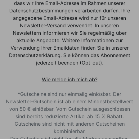
dass wir Ihre Email-Adresse im Rahmen unserer
Datenschutzbestimmungen verarbeiten dürfen. Ihre
angegebene Email-Adresse wird nur für unseren
Newsletter-Versand verwendet. In unseren
Newslettern informieren wir Sie regelmäßig über
aktuelle Angebote. Weitere Informationen zur
Verwendung Ihrer Emaildaten finden Sie in unserer
Datenschutzerklärung. Sie können das Abonnement
jederzeit beenden (Opt-out).
Wie melde ich mich ab?
*Gutscheine sind nur einmalig einlösbar. Der
Newsletter-Gutschein ist ab einem Mindestbestellwert
von 50 € einlösbar. Vom Gutschein ausgeschlossen
sind bereits reduzierte Artikel ab 15 % Rabatt.
Gutscheine sind nicht mit anderen Gutscheinen
kombinierbar.
Der Gutschein ist nicht für alle Marken anwendbar.