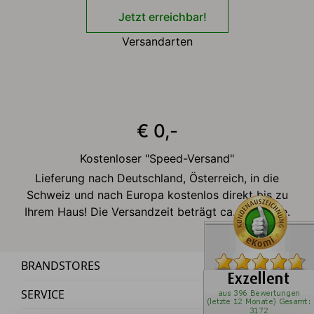
Jetzt erreichbar!
Versandarten
€ 0,-
Kostenloser "Speed-Versand"
Lieferung nach Deutschland, Österreich, in die
Schweiz und nach Europa kostenlos direkt bis zu
Ihrem Haus! Die Versandzeit beträgt ca. 2-3 Tage.
BRANDSTORES
SERVICE