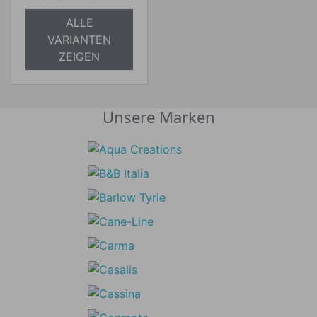
ALLE
VARIANTEN
ZEIGEN
Unsere Marken