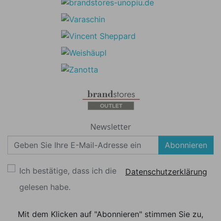
Newsletter
Abonnieren
Ich bestätige, dass ich die
Datenschutzerklärung
gelesen habe.
Mit dem Klicken auf "Abonnieren" stimmen Sie zu,