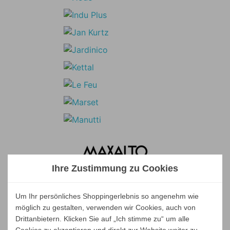
Ihre Zustimmung zu Cookies
Um Ihr persönliches Shoppingerlebnis so angenehm wie
möglich zu gestalten, verwenden wir Cookies, auch von
Drittanbietern. Klicken Sie auf „Ich stimme zu“ um alle