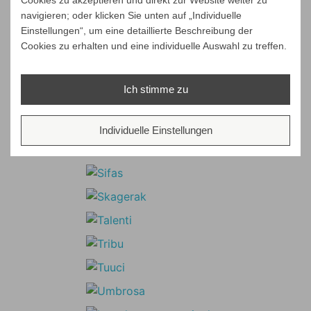
Cookies zu akzeptieren und direkt zur Website weiter zu
navigieren; oder klicken Sie unten auf „Individuelle
Einstellungen“, um eine detaillierte Beschreibung der
Cookies zu erhalten und eine individuelle Auswahl zu treffen.
Ich stimme zu
Individuelle Einstellungen