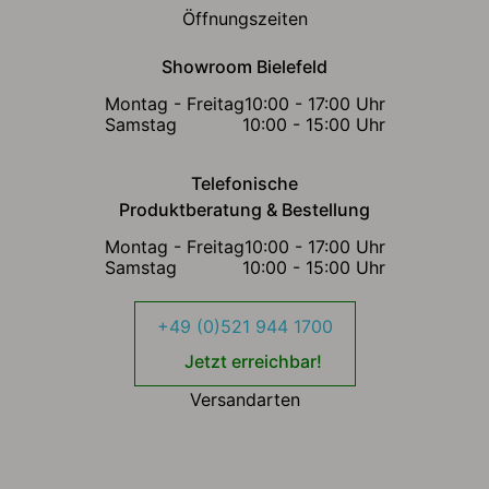
Öffnungszeiten
Showroom Bielefeld
Montag - Freitag
10:00 - 17:00 Uhr
Samstag
10:00 - 15:00 Uhr
Telefonische
Produktberatung & Bestellung
Montag - Freitag
10:00 - 17:00 Uhr
Samstag
10:00 - 15:00 Uhr
+49 (0)521 944 1700
Jetzt erreichbar!
Versandarten