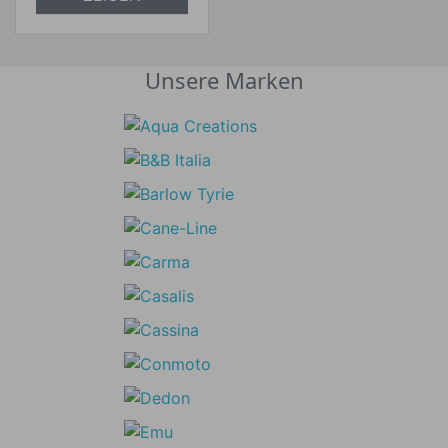
Unsere Marken