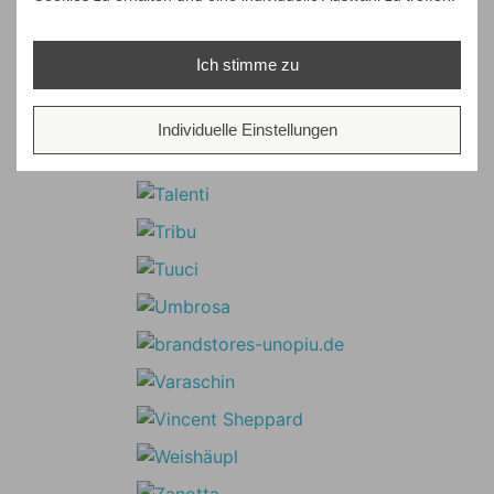
Ich stimme zu
Individuelle Einstellungen