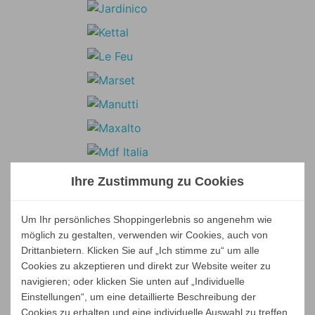
Ihre Zustimmung zu Cookies
Um Ihr persönliches Shoppingerlebnis so angenehm wie
möglich zu gestalten, verwenden wir Cookies, auch von
Drittanbietern. Klicken Sie auf „Ich stimme zu“ um alle
Cookies zu akzeptieren und direkt zur Website weiter zu
navigieren; oder klicken Sie unten auf „Individuelle
Einstellungen“, um eine detaillierte Beschreibung der
Cookies zu erhalten und eine individuelle Auswahl zu treffen.