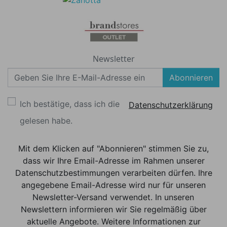
Newsletter
Abonnieren
Ich bestätige, dass ich die
Datenschutzerklärung
gelesen habe.
Mit dem Klicken auf "Abonnieren" stimmen Sie zu,
dass wir Ihre Email-Adresse im Rahmen unserer
Datenschutzbestimmungen verarbeiten dürfen. Ihre
angegebene Email-Adresse wird nur für unseren
Newsletter-Versand verwendet. In unseren
Newslettern informieren wir Sie regelmäßig über
aktuelle Angebote. Weitere Informationen zur