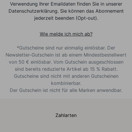
Verwendung Ihrer Emaildaten finden Sie in unserer
Datenschutzerklärung. Sie können das Abonnement
jederzeit beenden (Opt-out).
Wie melde ich mich ab?
*Gutscheine sind nur einmalig einlösbar. Der
Newsletter-Gutschein ist ab einem Mindestbestellwert
von 50 € einlösbar. Vom Gutschein ausgeschlossen
sind bereits reduzierte Artikel ab 15 % Rabatt.
Gutscheine sind nicht mit anderen Gutscheinen
kombinierbar.
Der Gutschein ist nicht für alle Marken anwendbar.
Zahlarten