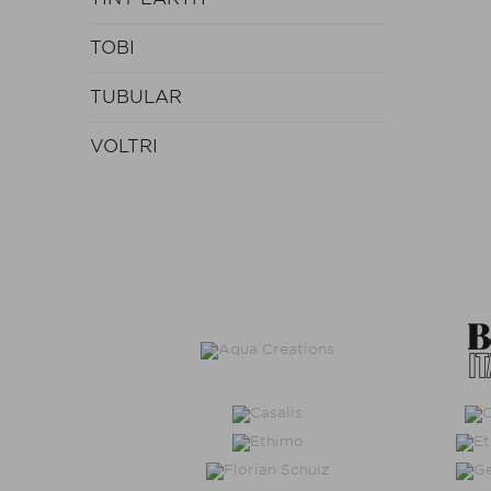
TOBI
TUBULAR
VOLTRI