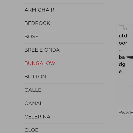
ARM CHAIR
BEDROCK
BOSS
BREE E ONDA
BUNGALOW
BUTTON
CALLE
CANAL
Riva 
CELERINA
CLOE