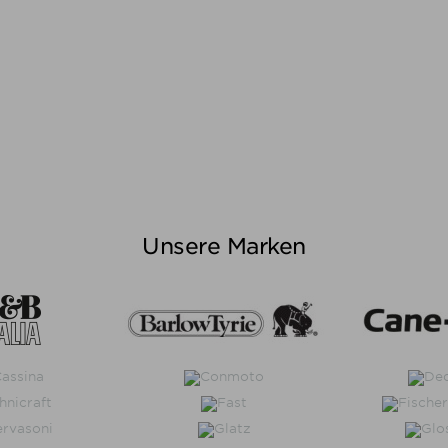
Unsere Marken