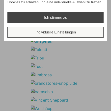
Cookies zu erhalten und eine individuelle Auswahl zu treffen.
Ich stimme zu
Individuelle Einstellungen