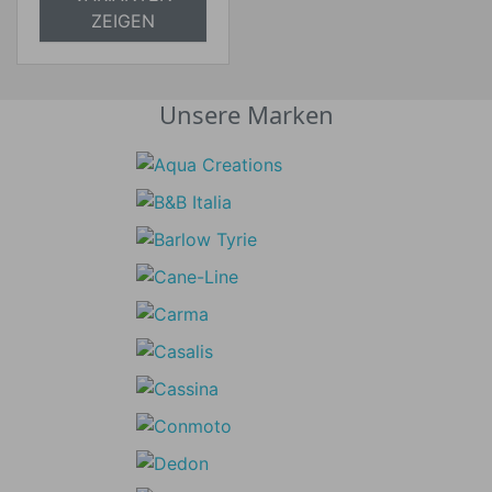
ZEIGEN
Unsere Marken