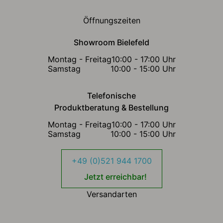
Öffnungszeiten
Showroom Bielefeld
Montag - Freitag
10:00 - 17:00 Uhr
Samstag
10:00 - 15:00 Uhr
Telefonische
Produktberatung & Bestellung
Montag - Freitag
10:00 - 17:00 Uhr
Samstag
10:00 - 15:00 Uhr
+49 (0)521 944 1700
Jetzt erreichbar!
Versandarten