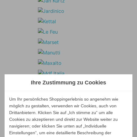
Ihre Zustimmung zu Cookies
Um Ihr persönliches Shoppingerlebnis so angenehm wie
möglich zu gestalten, verwenden wir Cookies, auch von
Drittanbietern. Klicken Sie auf „Ich stimme zu“ um alle
Cookies zu akzeptieren und direkt zur Website weiter zu
navigieren; oder klicken Sie unten auf „Individuelle
Einstellungen“, um eine detaillierte Beschreibung der