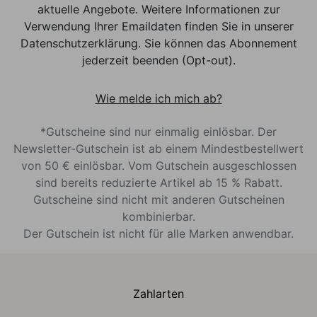
aktuelle Angebote. Weitere Informationen zur
Verwendung Ihrer Emaildaten finden Sie in unserer
Datenschutzerklärung. Sie können das Abonnement
jederzeit beenden (Opt-out).
Wie melde ich mich ab?
*Gutscheine sind nur einmalig einlösbar. Der
Newsletter-Gutschein ist ab einem Mindestbestellwert
von 50 € einlösbar. Vom Gutschein ausgeschlossen
sind bereits reduzierte Artikel ab 15 % Rabatt.
Gutscheine sind nicht mit anderen Gutscheinen
kombinierbar.
Der Gutschein ist nicht für alle Marken anwendbar.
Zahlarten