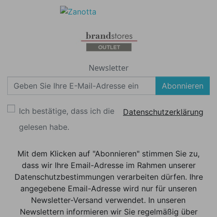
Newsletter
Abonnieren
Ich bestätige, dass ich die
Datenschutzerklärung
gelesen habe.
Mit dem Klicken auf "Abonnieren" stimmen Sie zu,
dass wir Ihre Email-Adresse im Rahmen unserer
Datenschutzbestimmungen verarbeiten dürfen. Ihre
angegebene Email-Adresse wird nur für unseren
Newsletter-Versand verwendet. In unseren
Newslettern informieren wir Sie regelmäßig über