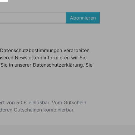
Abonnieren
er Datenschutzbestimmungen verarbeiten
seren Newslettern informieren wir Sie
Sie in unserer Datenschutzerklärung. Sie
ert von 50 € einlösbar. Vom Gutschein
nderen Gutscheinen kombinierbar.