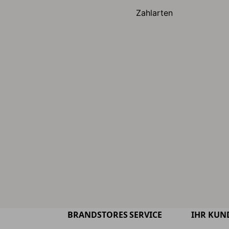
Zahlarten
BRANDSTORES
SERVICE
IHR KUN