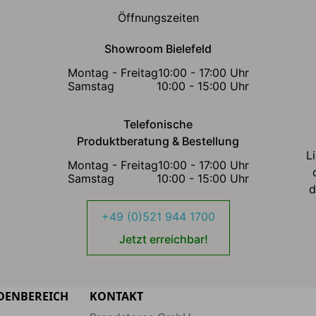
Öffnungszeiten
Showroom Bielefeld
Montag - Freitag
10:00 - 17:00 Uhr
Samstag
10:00 - 15:00 Uhr
Telefonische
Produktberatung & Bestellung
L
Montag - Freitag
10:00 - 17:00 Uhr
Samstag
10:00 - 15:00 Uhr
d
+49 (0)521 944 1700
Jetzt erreichbar!
DENBEREICH
KONTAKT