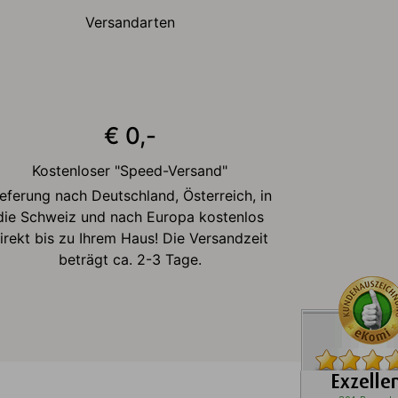
Versandarten
€ 0,-
Kostenloser "Speed-Versand"
ieferung nach Deutschland, Österreich, in
die Schweiz und nach Europa kostenlos
irekt bis zu Ihrem Haus! Die Versandzeit
beträgt ca. 2-3 Tage.