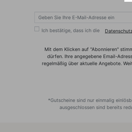
Ich bestätige, dass ich die
Datenschutz
Mit dem Klicken auf "Abonnieren" stim
dürfen. Ihre angegebene Email-Adress
regelmäßig über aktuelle Angebote. Weit
*Gutscheine sind nur einmalig einlös
ausgeschlossen sind bereits red