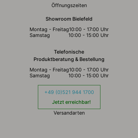
Öffnungszeiten
Showroom Bielefeld
Montag - Freitag
10:00 - 17:00 Uhr
Samstag
10:00 - 15:00 Uhr
Telefonische
Produktberatung & Bestellung
Montag - Freitag
10:00 - 17:00 Uhr
Samstag
10:00 - 15:00 Uhr
+49 (0)521 944 1700
Jetzt erreichbar!
Versandarten