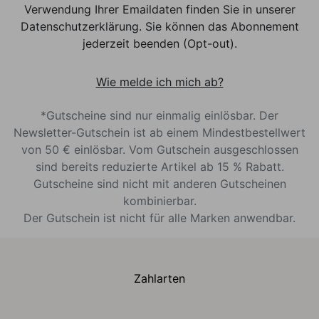
Verwendung Ihrer Emaildaten finden Sie in unserer
Datenschutzerklärung. Sie können das Abonnement
jederzeit beenden (Opt-out).
Wie melde ich mich ab?
*Gutscheine sind nur einmalig einlösbar. Der
Newsletter-Gutschein ist ab einem Mindestbestellwert
von 50 € einlösbar. Vom Gutschein ausgeschlossen
sind bereits reduzierte Artikel ab 15 % Rabatt.
Gutscheine sind nicht mit anderen Gutscheinen
kombinierbar.
Der Gutschein ist nicht für alle Marken anwendbar.
Zahlarten