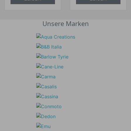
Unsere Marken