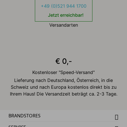
+49 (0)521 944 1700
Jetzt erreichbar!
Versandarten
€ 0,-
Kostenloser "Speed-Versand"
Lieferung nach Deutschland, Österreich, in die
Schweiz und nach Europa kostenlos direkt bis zu
Ihrem Haus! Die Versandzeit beträgt ca. 2-3 Tage.
BRANDSTORES