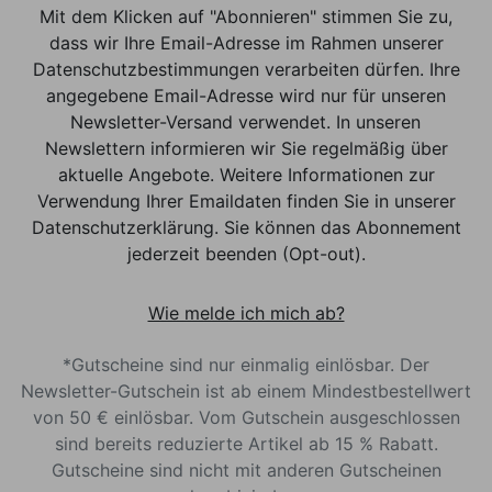
Mit dem Klicken auf "Abonnieren" stimmen Sie zu,
dass wir Ihre Email-Adresse im Rahmen unserer
Datenschutzbestimmungen verarbeiten dürfen. Ihre
angegebene Email-Adresse wird nur für unseren
Newsletter-Versand verwendet. In unseren
Newslettern informieren wir Sie regelmäßig über
aktuelle Angebote. Weitere Informationen zur
Verwendung Ihrer Emaildaten finden Sie in unserer
Datenschutzerklärung. Sie können das Abonnement
jederzeit beenden (Opt-out).
Wie melde ich mich ab?
*Gutscheine sind nur einmalig einlösbar. Der
Newsletter-Gutschein ist ab einem Mindestbestellwert
von 50 € einlösbar. Vom Gutschein ausgeschlossen
sind bereits reduzierte Artikel ab 15 % Rabatt.
Gutscheine sind nicht mit anderen Gutscheinen