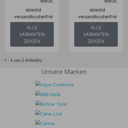
MwSt.
MwSt.
absolut
absolut
versandkostenfrei
versandkostenfrei
ALLE
ALLE
VARIANTEN
VARIANTEN
ZEIGEN
ZEIGEN
1 - 2 von 2 Artikel(n)
Unsere Marken