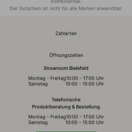
kombinierbar.
Der Gutschein ist nicht für alle Marken anwendbar.
Zahlarten
Öffnungszeiten
Showroom Bielefeld
Montag - Freitag
10:00 - 17:00 Uhr
Samstag
10:00 - 15:00 Uhr
Telefonische
Produktberatung & Bestellung
Montag - Freitag
10:00 - 17:00 Uhr
Samstag
10:00 - 15:00 Uhr