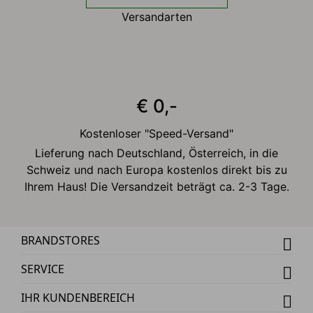
Versandarten
€ 0,-
Kostenloser "Speed-Versand"
Lieferung nach Deutschland, Österreich, in die
Schweiz und nach Europa kostenlos direkt bis zu
Ihrem Haus! Die Versandzeit beträgt ca. 2-3 Tage.
BRANDSTORES
SERVICE
IHR KUNDENBEREICH