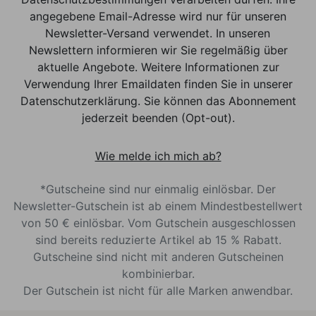
angegebene Email-Adresse wird nur für unseren
Newsletter-Versand verwendet. In unseren
Newslettern informieren wir Sie regelmäßig über
aktuelle Angebote. Weitere Informationen zur
Verwendung Ihrer Emaildaten finden Sie in unserer
Datenschutzerklärung. Sie können das Abonnement
jederzeit beenden (Opt-out).
Wie melde ich mich ab?
*Gutscheine sind nur einmalig einlösbar. Der
Newsletter-Gutschein ist ab einem Mindestbestellwert
von 50 € einlösbar. Vom Gutschein ausgeschlossen
sind bereits reduzierte Artikel ab 15 % Rabatt.
Gutscheine sind nicht mit anderen Gutscheinen
kombinierbar.
Der Gutschein ist nicht für alle Marken anwendbar.