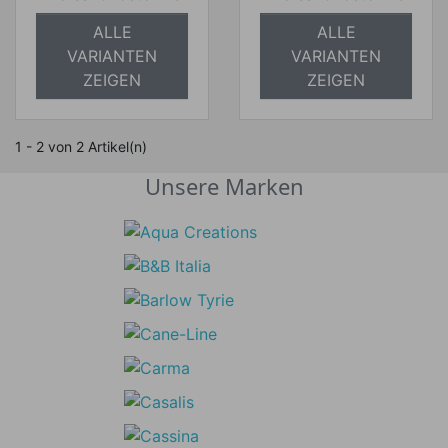
ALLE
ALLE
VARIANTEN
VARIANTEN
ZEIGEN
ZEIGEN
1 - 2 von 2 Artikel(n)
Unsere Marken