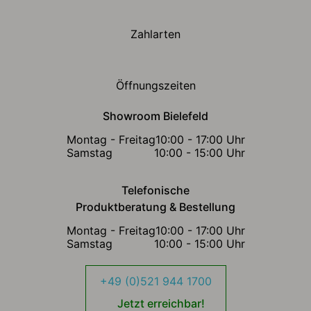
Zahlarten
Öffnungszeiten
Showroom Bielefeld
Montag - Freitag
10:00 - 17:00 Uhr
Samstag
10:00 - 15:00 Uhr
Telefonische
Produktberatung & Bestellung
Montag - Freitag
10:00 - 17:00 Uhr
Samstag
10:00 - 15:00 Uhr
+49 (0)521 944 1700
Jetzt erreichbar!