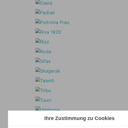
Ihre Zustimmung zu Cookies