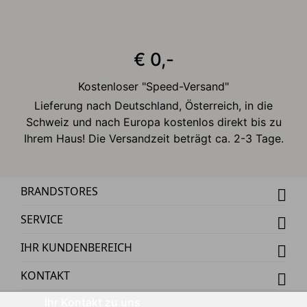
€ 0,-
Kostenloser "Speed-Versand"
Lieferung nach Deutschland, Österreich, in die
Schweiz und nach Europa kostenlos direkt bis zu
Ihrem Haus! Die Versandzeit beträgt ca. 2-3 Tage.
BRANDSTORES
SERVICE
IHR KUNDENBEREICH
KONTAKT
Ihr Kontakt zu uns