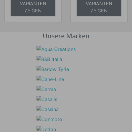
VARIANTEN
VARIANTEN
ZEIGEN
ZEIGEN
Unsere Marken