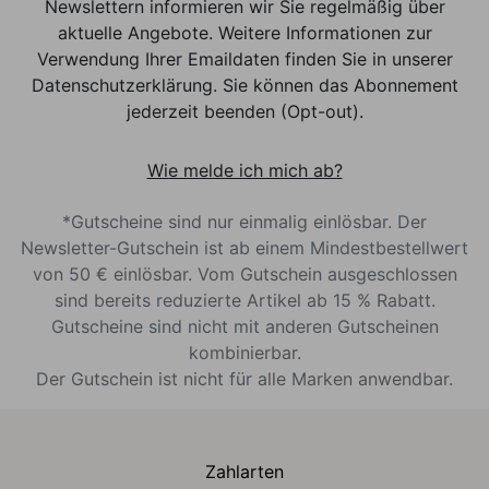
Newslettern informieren wir Sie regelmäßig über
aktuelle Angebote. Weitere Informationen zur
Verwendung Ihrer Emaildaten finden Sie in unserer
Datenschutzerklärung. Sie können das Abonnement
jederzeit beenden (Opt-out).
Wie melde ich mich ab?
*Gutscheine sind nur einmalig einlösbar. Der
Newsletter-Gutschein ist ab einem Mindestbestellwert
von 50 € einlösbar. Vom Gutschein ausgeschlossen
sind bereits reduzierte Artikel ab 15 % Rabatt.
Gutscheine sind nicht mit anderen Gutscheinen
kombinierbar.
Der Gutschein ist nicht für alle Marken anwendbar.
Zahlarten