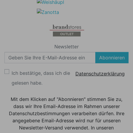
Newsletter
Abonnieren
Ich bestätige, dass ich die
Datenschutzerklärung
gelesen habe.
Mit dem Klicken auf "Abonnieren" stimmen Sie zu,
dass wir Ihre Email-Adresse im Rahmen unserer
Datenschutzbestimmungen verarbeiten dürfen. Ihre
angegebene Email-Adresse wird nur für unseren
Newsletter-Versand verwendet. In unseren