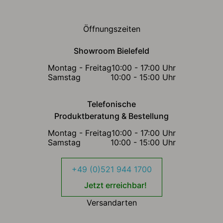
Öffnungszeiten
Showroom Bielefeld
Montag - Freitag
10:00 - 17:00 Uhr
Samstag
10:00 - 15:00 Uhr
Telefonische
Produktberatung & Bestellung
Montag - Freitag
10:00 - 17:00 Uhr
Samstag
10:00 - 15:00 Uhr
+49 (0)521 944 1700
Jetzt erreichbar!
Versandarten