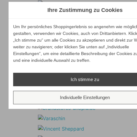
Ihre Zustimmung zu Cookies
Um Ihr persönliches Shoppingerlebnis so angenehm wie möglic
gestalten, verwenden wir Cookies, auch von Drittanbietern. Klic
„Ich stimme zu“ um alle Cookies zu akzeptieren und direkt zur 
weiter zu navigieren; oder klicken Sie unten auf „Individuelle
Einstellungen“, um eine detaillierte Beschreibung der Cookies z
und eine individuelle Auswahl zu treffen.
Ich stimme zu
Individuelle Einstellungen