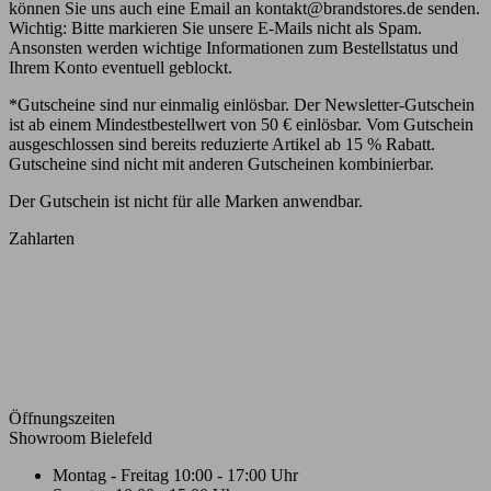
können Sie uns auch eine Email an kontakt@brandstores.de senden.
Wichtig: Bitte markieren Sie unsere E-Mails nicht als Spam.
Ansonsten werden wichtige Informationen zum Bestellstatus und
Ihrem Konto eventuell geblockt.
*Gutscheine sind nur einmalig einlösbar. Der Newsletter-Gutschein
ist ab einem Mindestbestellwert von 50 € einlösbar. Vom Gutschein
ausgeschlossen sind bereits reduzierte Artikel ab 15 % Rabatt.
Gutscheine sind nicht mit anderen Gutscheinen kombinierbar.
Der Gutschein ist nicht für alle Marken anwendbar.
Zahlarten
Öffnungszeiten
Showroom Bielefeld
Montag - Freitag
10:00 - 17:00 Uhr