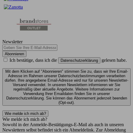
Newsletter
Abonnieren
Ich bestätige, dass ich die
gelesen habe.
Datenschutzerklärung
Mit dem Klicken auf "Abonnieren" stimmen Sie zu, dass wir Ihre Email-
Adresse im Rahmen unserer Datenschutzbestimmungen verarbeiten
dürfen. Ihre angegebene Email-Adresse wird nur für unseren Newsletter-
Versand verwendet. In unseren Newslettern informieren wir Sie
regelmäßig über aktuelle Angebote. Weitere Informationen zur
Verwendung Ihrer Emaildaten finden Sie in unserer
Datenschutzerklärung. Sie können das Abonnement jederzeit beenden
(Opt-out).
Wie melde ich mich ab?
Wie melde ich mich ab?
Sowohl in der Anmelde-Bestätigungs-E-Mail als auch in unseren
Newslettern selbst befindet sich ein Abmeldelink. Zur Abmeldung