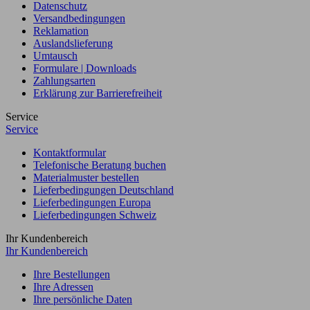
Datenschutz
Versandbedingungen
Reklamation
Auslandslieferung
Umtausch
Formulare | Downloads
Zahlungsarten
Erklärung zur Barrierefreiheit
Service
Service
Kontaktformular
Telefonische Beratung buchen
Materialmuster bestellen
Lieferbedingungen Deutschland
Lieferbedingungen Europa
Lieferbedingungen Schweiz
Ihr Kundenbereich
Ihr Kundenbereich
Ihre Bestellungen
Ihre Adressen
Ihre persönliche Daten