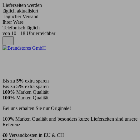
Lieferzeiten werden
täglich aktualisiert |
Täglicher Versand
Ihrer Ware |
Telefonisch täglich
von 10 - 18 Uhr erreichbar |
Bis zu
5%
extra sparen
Bis zu
5%
extra sparen
100%
Marken Qualität
100%
Marken Qualität
Bei uns erhalten Sie nur Originale!
100% Marken Qualität und besonders kurze Lieferzeiten sind unsere
Referenz
€0
Versandkosten in EU & CH