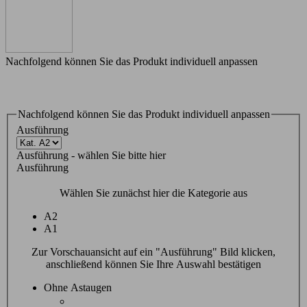
Nachfolgend können Sie das Produkt individuell anpassen
Nachfolgend können Sie das Produkt individuell anpassen
Ausführung
Ausführung - wählen Sie bitte hier
Ausführung
Wählen Sie zunächst hier die Kategorie aus
A2
A1
Zur Vorschauansicht auf ein "Ausführung" Bild klicken,
anschließend können Sie Ihre Auswahl bestätigen
Ohne Astaugen