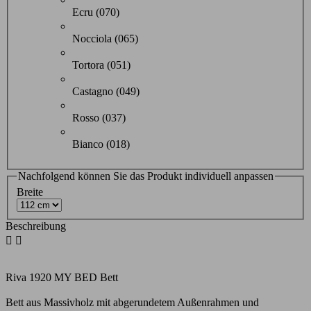
Ecru (070)
Nocciola (065)
Tortora (051)
Castagno (049)
Rosso (037)
Bianco (018)
Nachfolgend können Sie das Produkt individuell anpassen
Breite
Beschreibung


Riva 1920 MY BED Bett
Bett aus Massivholz mit abgerundetem Außenrahmen und