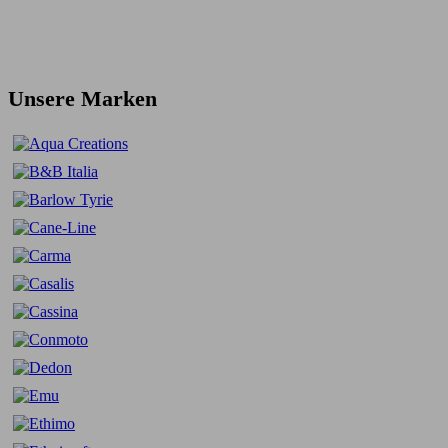
Unsere Marken