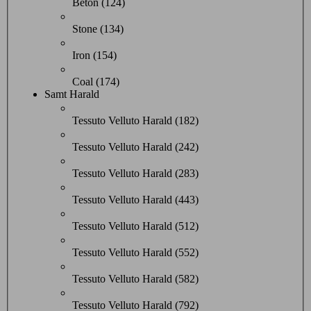
Beton (124)
Stone (134)
Iron (154)
Coal (174)
Samt Harald
Tessuto Velluto Harald (182)
Tessuto Velluto Harald (242)
Tessuto Velluto Harald (283)
Tessuto Velluto Harald (443)
Tessuto Velluto Harald (512)
Tessuto Velluto Harald (552)
Tessuto Velluto Harald (582)
Tessuto Velluto Harald (792)