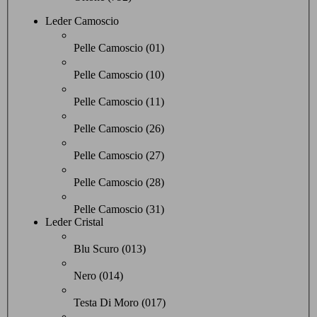
Leder Camoscio
Pelle Camoscio (01)
Pelle Camoscio (10)
Pelle Camoscio (11)
Pelle Camoscio (26)
Pelle Camoscio (27)
Pelle Camoscio (28)
Pelle Camoscio (31)
Leder Cristal
Blu Scuro (013)
Nero (014)
Testa Di Moro (017)