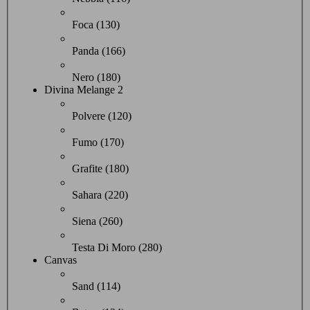
Foca (130)
Panda (166)
Nero (180)
Divina Melange 2
Polvere (120)
Fumo (170)
Grafite (180)
Sahara (220)
Siena (260)
Testa Di Moro (280)
Canvas
Sand (114)