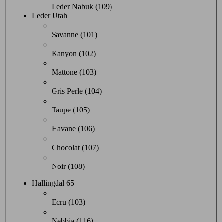
Leder Nabuk (109)
Leder Utah
Savanne (101)
Kanyon (102)
Mattone (103)
Gris Perle (104)
Taupe (105)
Havane (106)
Chocolat (107)
Noir (108)
Hallingdal 65
Ecru (103)
Nebbia (116)