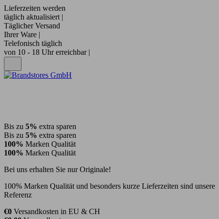
Lieferzeiten werden
täglich aktualisiert |
Täglicher Versand
Ihrer Ware |
Telefonisch täglich
von 10 - 18 Uhr erreichbar |
Bis zu
5%
extra sparen
Bis zu
5%
extra sparen
100%
Marken Qualität
100%
Marken Qualität
Bei uns erhalten Sie nur Originale!
100% Marken Qualität und besonders kurze Lieferzeiten sind unsere
Referenz
€0
Versandkosten in EU & CH