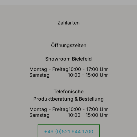
Zahlarten
Öffnungszeiten
Showroom Bielefeld
Montag - Freitag
10:00 - 17:00 Uhr
Samstag
10:00 - 15:00 Uhr
Telefonische
Produktberatung & Bestellung
Montag - Freitag
10:00 - 17:00 Uhr
Samstag
10:00 - 15:00 Uhr
+49 (0)521 944 1700