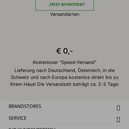
Jetzt erreichbar!
Versandarten
€ 0,-
Kostenloser "Speed-Versand"
Lieferung nach Deutschland, Österreich, in die
Schweiz und nach Europa kostenlos direkt bis zu
Ihrem Haus! Die Versandzeit beträgt ca. 2-3 Tage.
BRANDSTORES
SERVICE