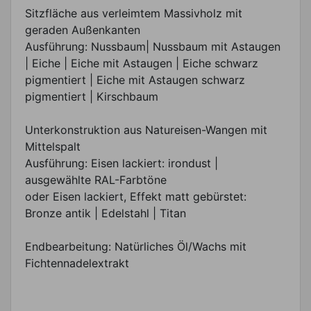
Sitzfläche aus verleimtem Massivholz mit
geraden Außenkanten
Ausführung: Nussbaum| Nussbaum mit Astaugen
| Eiche | Eiche mit Astaugen | Eiche schwarz
pigmentiert | Eiche mit Astaugen schwarz
pigmentiert | Kirschbaum
Unterkonstruktion aus Natureisen-Wangen mit
Mittelspalt
Ausführung: Eisen lackiert: irondust |
ausgewählte RAL-Farbtöne
oder Eisen lackiert, Effekt matt gebürstet:
Bronze antik | Edelstahl | Titan
Endbearbeitung: Natürliches Öl/Wachs mit
Fichtennadelextrakt