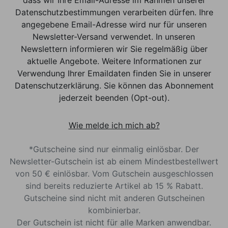
Datenschutzbestimmungen verarbeiten dürfen. Ihre
angegebene Email-Adresse wird nur für unseren
Newsletter-Versand verwendet. In unseren
Newslettern informieren wir Sie regelmäßig über
aktuelle Angebote. Weitere Informationen zur
Verwendung Ihrer Emaildaten finden Sie in unserer
Datenschutzerklärung. Sie können das Abonnement
jederzeit beenden (Opt-out).
Wie melde ich mich ab?
*Gutscheine sind nur einmalig einlösbar. Der
Newsletter-Gutschein ist ab einem Mindestbestellwert
von 50 € einlösbar. Vom Gutschein ausgeschlossen
sind bereits reduzierte Artikel ab 15 % Rabatt.
Gutscheine sind nicht mit anderen Gutscheinen
kombinierbar.
Der Gutschein ist nicht für alle Marken anwendbar.