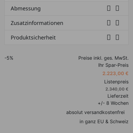


Abmessung


Zusatzinformationen


Produktsicherheit
-5%
Preise inkl. ges. MwSt.
Ihr Spar-Preis
2.223,00 €
Listenpreis
2.340,00 €
Lieferzeit
+/- 8 Wochen
absolut versandkostenfrei
in ganz EU & Schweiz