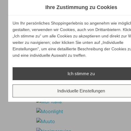
Ihre Zustimmung zu Cookies
Um Ihr persönliches Shoppingerlebnis so angenehm wie möglic
gestalten, verwenden wir Cookies, auch von Drittanbietern. Klic
„Ich stimme zu“ um alle Cookies zu akzeptieren und direkt zur 
weiter zu navigieren; oder klicken Sie unten auf „Individuelle
Einstellungen“, um eine detaillierte Beschreibung der Cookies z
und eine individuelle Auswahl zu treffen.
Ich stimme zu
Individuelle Einstellungen