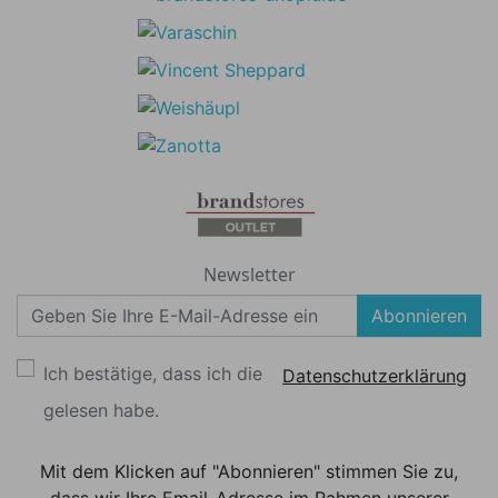
Newsletter
Abonnieren
Ich bestätige, dass ich die
Datenschutzerklärung
gelesen habe.
Mit dem Klicken auf "Abonnieren" stimmen Sie zu,
dass wir Ihre Email-Adresse im Rahmen unserer