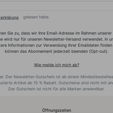
gelesen habe.
erklärung
men Sie zu, dass wir Ihre Email-Adresse im Rahmen unser
e wird nur für unseren Newsletter-Versand verwendet. In un
ere Informationen zur Verwendung Ihrer Emaildaten finden 
können das Abonnement jederzeit beenden (Opt-out).
Wie melde ich mich ab?
bar. Der Newsletter-Gutschein ist ab einem Mindestbestellw
uzierte Artikel ab 15 % Rabatt. Gutscheine sind nicht mit a
Der Gutschein ist nicht für alle Marken anwendbar.
Öffnungszeiten