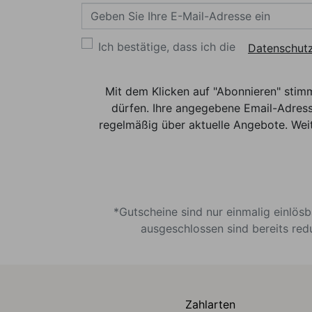
Ich bestätige, dass ich die
Datenschutz
Mit dem Klicken auf "Abonnieren" stim
dürfen. Ihre angegebene Email-Adress
regelmäßig über aktuelle Angebote. Weit
*Gutscheine sind nur einmalig einlös
ausgeschlossen sind bereits red
Zahlarten