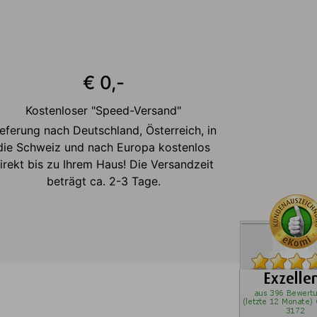
€ 0,-
Kostenloser "Speed-Versand"
ieferung nach Deutschland, Österreich, in
die Schweiz und nach Europa kostenlos
irekt bis zu Ihrem Haus! Die Versandzeit
beträgt ca. 2-3 Tage.