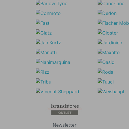
Newsletter