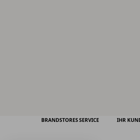
BRANDSTORES
SERVICE
IHR KUN