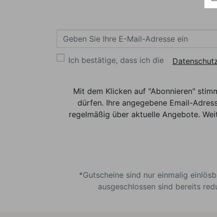
Ich bestätige, dass ich die
Datenschutz
Mit dem Klicken auf "Abonnieren" stim
dürfen. Ihre angegebene Email-Adress
regelmäßig über aktuelle Angebote. Weit
*Gutscheine sind nur einmalig einlös
ausgeschlossen sind bereits red