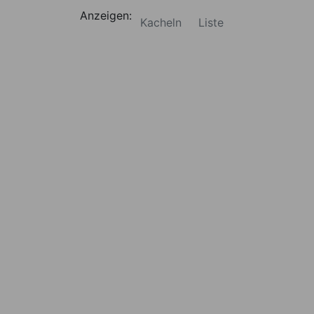
Anzeigen:
Kacheln
Liste