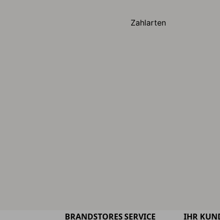
Zahlarten
BRANDSTORES
SERVICE
IHR KUN