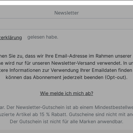
Newsletter
gelesen habe.
erklärung
men Sie zu, dass wir Ihre Email-Adresse im Rahmen unser
e wird nur für unseren Newsletter-Versand verwendet. In un
ere Informationen zur Verwendung Ihrer Emaildaten finden 
können das Abonnement jederzeit beenden (Opt-out).
Wie melde ich mich ab?
bar. Der Newsletter-Gutschein ist ab einem Mindestbestellw
uzierte Artikel ab 15 % Rabatt. Gutscheine sind nicht mit a
Der Gutschein ist nicht für alle Marken anwendbar.