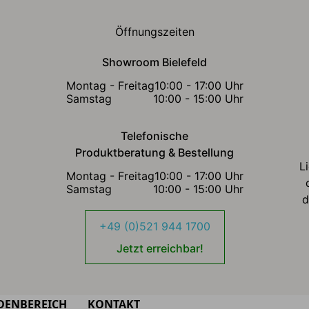
Öffnungszeiten
Showroom Bielefeld
Montag - Freitag
10:00 - 17:00 Uhr
Samstag
10:00 - 15:00 Uhr
Telefonische
Produktberatung & Bestellung
L
Montag - Freitag
10:00 - 17:00 Uhr
Samstag
10:00 - 15:00 Uhr
d
+49 (0)521 944 1700
Jetzt erreichbar!
DENBEREICH
KONTAKT