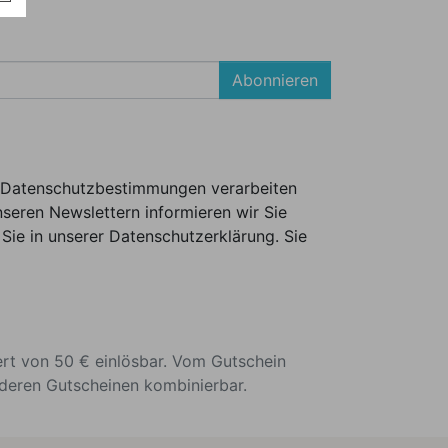
Abonnieren
er Datenschutzbestimmungen verarbeiten
seren Newslettern informieren wir Sie
Sie in unserer Datenschutzerklärung. Sie
ert von 50 € einlösbar. Vom Gutschein
nderen Gutscheinen kombinierbar.