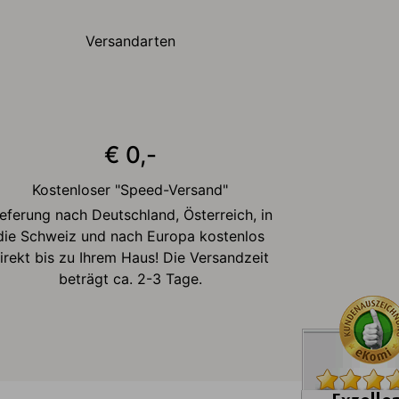
Versandarten
€ 0,-
Kostenloser "Speed-Versand"
ieferung nach Deutschland, Österreich, in
die Schweiz und nach Europa kostenlos
irekt bis zu Ihrem Haus! Die Versandzeit
beträgt ca. 2-3 Tage.