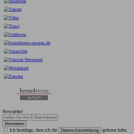
Newsletter
Abonnieren
Ich bestätige, dass ich die
gelesen habe.
Datenschutzerklärung