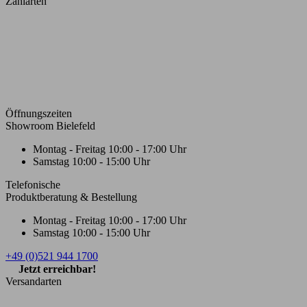
Zahlarten
Öffnungszeiten
Showroom Bielefeld
Montag - Freitag
10:00 - 17:00 Uhr
Samstag
10:00 - 15:00 Uhr
Telefonische
Produktberatung & Bestellung
Montag - Freitag
10:00 - 17:00 Uhr
Samstag
10:00 - 15:00 Uhr
+49 (0)521 944 1700
Jetzt erreichbar!
Versandarten