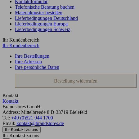
Kontaktformular
Telefonische Beratung buchen
Materialmuster bestellen
Lieferbedingungen Deutschland
Lieferbedingungen Europa
Lieferbedingungen Schweiz
Ihr Kundenbereich
Ihr Kundenbereich
Ihre Bestellungen
Ihre Adressen
Ihre persönliche Daten
Bestellung widerrufen
Kontakt
Kontakt
Brandstores GmbH
Address:
Mittelbreede 8
D-33719
Bielefeld
Tel:
+49 (0)521 944 1700
Email:
kontakt@brandstores.de
Ihr Kontakt zu uns
Ihr Kontakt zu uns