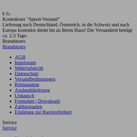
€ 0,-
Kostenloser "Speed-Versand"
Lieferung nach Deutschland, Österreich, in die Schweiz und nach
Europa kostenlos direkt bis zu Ihrem Haus! Die Versandzeit beträgt
ca. 2-3 Tage.
Brandstores
Brandstores
AGB
Impressum
Widerrufsrecht
Datenschutz
Versandbedingungen
Reklamation
Auslandslieferung
Umtausch
Formulare | Downloads
Zahlungsarten
Erklärung zur Barrierefreiheit
Service
Service