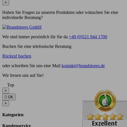
×
Haben Sie Fragen zu unseren Produkten oder wünschen Sie eine
individuelle Beratung?
Wir sind immer persönlich für Sie da
+49 (0)521 944 1700
Buchen Sie eine telefonische Beratung
Rückruf buchen
oder schreiben Sie uns eine Mail
kontakt@brandstores.de
Wir freuen uns auf Sie!
Top
×

OK
×
Kategorien
Kundenservice