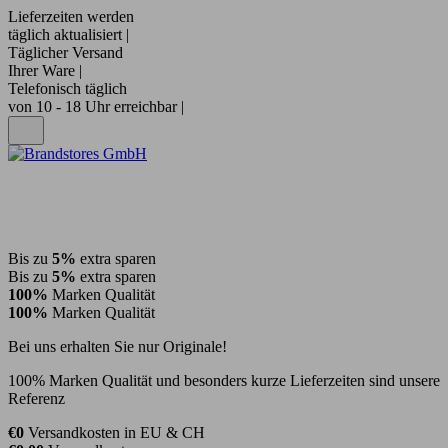
Lieferzeiten werden
täglich aktualisiert |
Täglicher Versand
Ihrer Ware |
Telefonisch täglich
von 10 - 18 Uhr erreichbar |
Bis zu
5%
extra sparen
Bis zu
5%
extra sparen
100%
Marken Qualität
100%
Marken Qualität
Bei uns erhalten Sie nur Originale!
100% Marken Qualität und besonders kurze Lieferzeiten sind unsere
Referenz
€0
Versandkosten in EU & CH